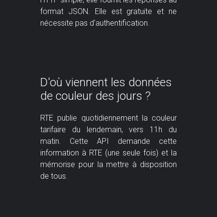
format JSON. Elle est gratuite et ne
nécessite pas d'authentification.
D'où viennent les données
de couleur des jours ?
RTE publie quotidiennement la couleur
tarifaire du lendemain, vers 11h du
matin. Cette API demande cette
information à RTE (une seule fois) et la
mémorise pour la mettre à disposition
de tous.