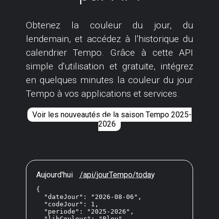
Obtenez la couleur du jour, du
lendemain, et accédez à l'historique du
calendrier Tempo. Grâce à cette API
simple d'utilisation et gratuite, intégrez
en quelques minutes la couleur du jour
Tempo à vos applications et services.
Voir les nouveautés de la saison Tempo 2025-
2026
Aujourd'hui
/api/jourTempo/today
{

  "dateJour": "2026-08-06",

  "codeJour": 1,

  "periode": "2025-2026",

  "libCouleur": "Bleu"
