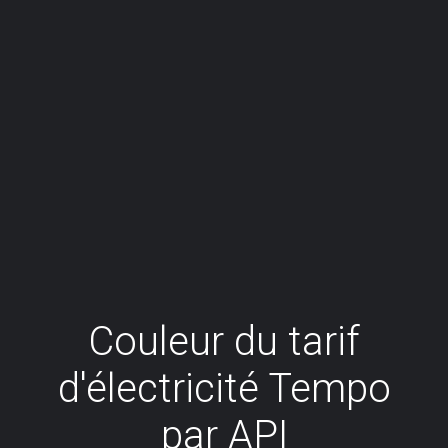
Couleur du tarif
d'électricité Tempo
par API